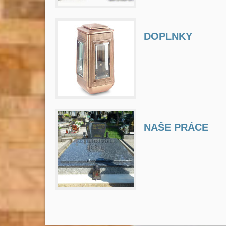
DOPLNKY
NAŠE PRÁCE