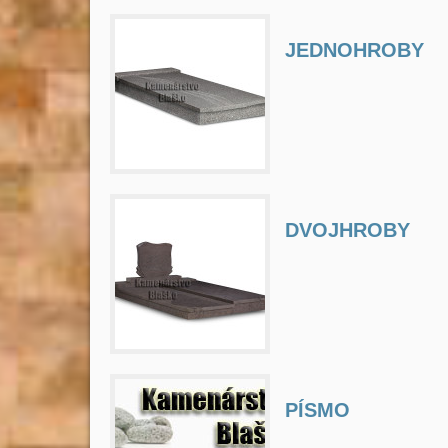
JEDNOHROBY
DVOJHROBY
PÍSMO