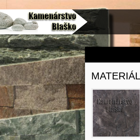
MATERIÁ