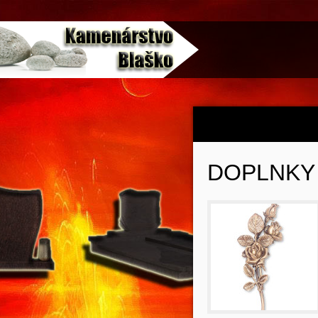
DOPLNKY