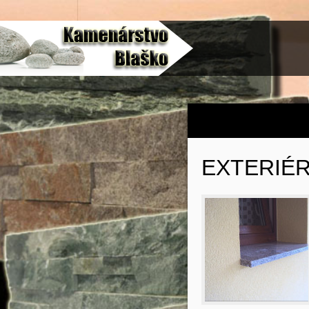
EXTERIÉ