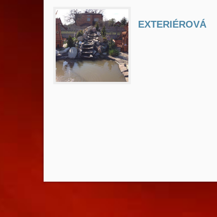
EXTERIÉROVÁ